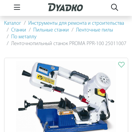
Каталог
Инструменты для ремонта и строительства
Станки
Пильные станки
Ленточные пилы
По металлу
Ленточнопильный станок PROMA PPR-100 25011007