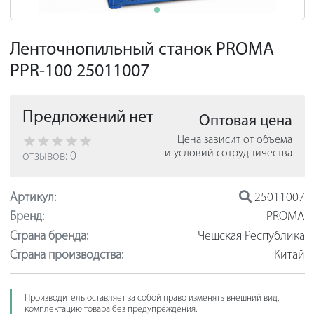
Ленточнопильный станок PROMA
PPR-100 25011007
Предложений нет
Оптовая цена
Цена зависит от объема
и условий сотрудничества
отзывов: 0
Артикул:
25011007
Бренд:
PROMA
Страна бренда:
Чешская Республика
Страна производства:
Китай
Производитель оставляет за собой право изменять внешний вид,
комплектацию товара без предупреждения.