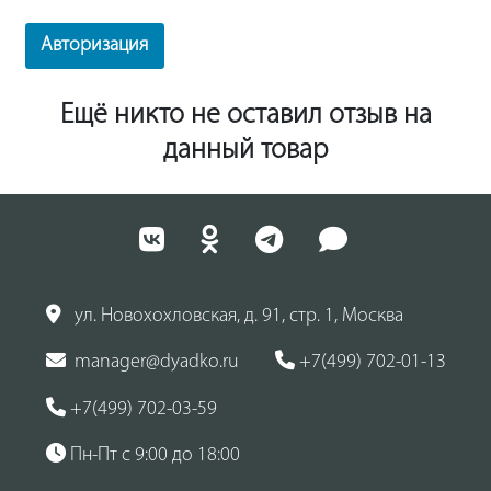
Авторизация
Ещё никто не оставил отзыв на
данный товар
ул. Новохохловская, д. 91, стр. 1, Москва
manager@dyadko.ru
+7(499) 702-01-13
+7(499) 702-03-59
Пн-Пт с 9:00 до 18:00