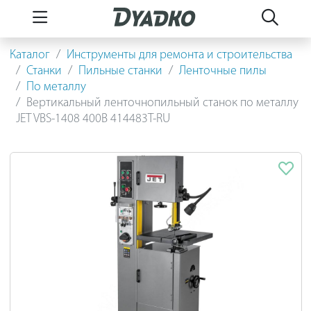
Каталог
Инструменты для ремонта и строительства
Станки
Пильные станки
Ленточные пилы
По металлу
Вертикальный ленточнопильный станок по металлу
JET VBS-1408 400В 414483T-RU