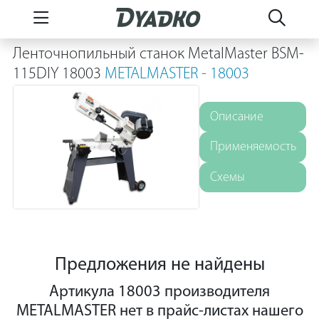
Ленточнопильный станок MetalMaster BSM-
115DIY 18003
METALMASTER - 18003
Описание
Применяемость
Схемы
Предложения не найдены
Артикула 18003 производителя
METALMASTER нет в прайс-листах нашего