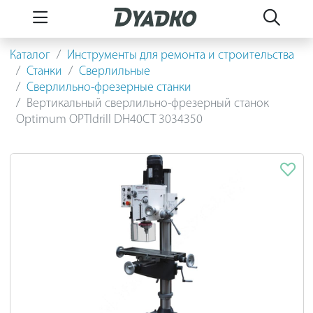
Каталог
Инструменты для ремонта и строительства
Станки
Сверлильные
Сверлильно-фрезерные станки
Вертикальный сверлильно-фрезерный станок
Optimum OPTIdrill DH40CT 3034350