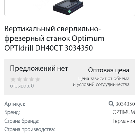
Вертикальный сверлильно-
фрезерный станок Optimum
OPTIdrill DH40CT 3034350
Предложений нет
Оптовая цена
Цена зависит от объема
и условий сотрудничества
отзывов: 0
Артикул:
3034350
Бренд:
OPTIMUM
Страна бренда:
Германия
Страна производства: