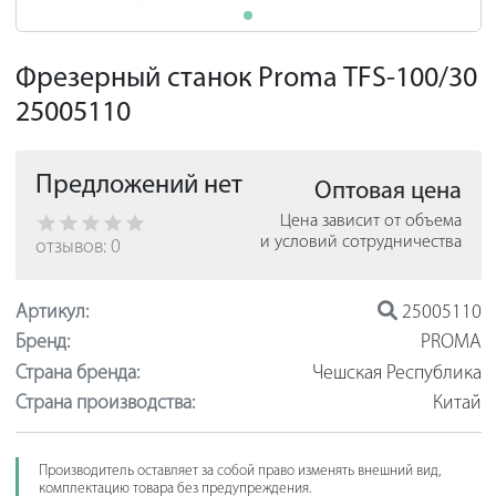
Фрезерный станок Proma TFS-100/30
25005110
Предложений нет
Оптовая цена
Цена зависит от объема
и условий сотрудничества
отзывов: 0
Артикул:
25005110
Бренд:
PROMA
Страна бренда:
Чешская Республика
Страна производства:
Китай
Производитель оставляет за собой право изменять внешний вид,
комплектацию товара без предупреждения.