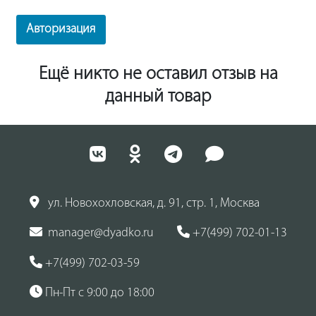
Авторизация
Ещё никто не оставил отзыв на
данный товар
ул. Новохохловская, д. 91, стр. 1, Москва
manager@dyadko.ru
+7(499) 702-01-13
+7(499) 702-03-59
Пн-Пт с 9:00 до 18:00