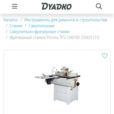
Каталог
Инструменты для ремонта и строительства
Станки
Сверлильные
Сверлильно-фрезерные станки
Фрезерный станок Proma TFS-100/30 25005110