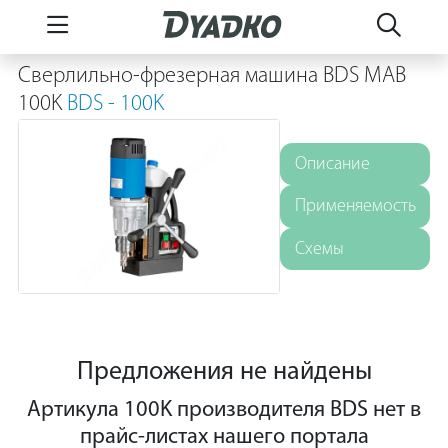
Сверлильно-фрезерная машина BDS MAB
100K
BDS - 100K
Описание
Применяемость
Схемы
Предложения не найдены
Артикула 100K производителя BDS нет в
прайс-листах нашего портала