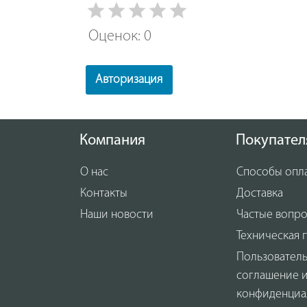
Оценок: 0
Авторизация
Компания
Покупател
О нас
Способы опл
Контакты
Доставка
Наши новости
Частые вопр
Техническая 
Пользовател
соглашение 
конфиденциа