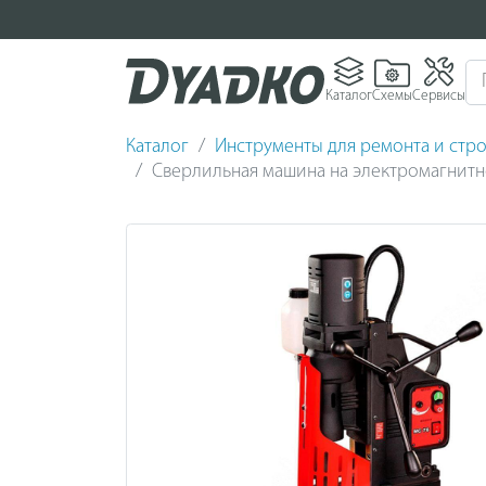
Каталог
Схемы
Сервисы
Каталог
Инструменты для ремонта и стро
Сверлильная машина на электромагнитн