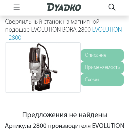
Сверлильный станок на магнитной
подошве EVOLUTION BORA 2800
EVOLUTION
- 2800
Описание
Применяемость
Схемы
Предложения не найдены
Артикула 2800 производителя EVOLUTION