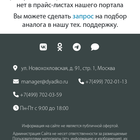
нет в прайс-листах нашего портала
Вы можете сделать
запрос
на подбор
аналога в нашу тех. поддержку.
ул. Новохохловская, д. 91, стр. 1, Москва
manager@dyadko.ru
+7(499) 702-01-13
+7(499) 702-03-59
Пн-Пт с 9:00 до 18:00
Информация на сайте не является публичной офертой.
Администрация Сайта не несет ответственности за размещаемые
Пользователями материалы (втч, информацию и изображения), их