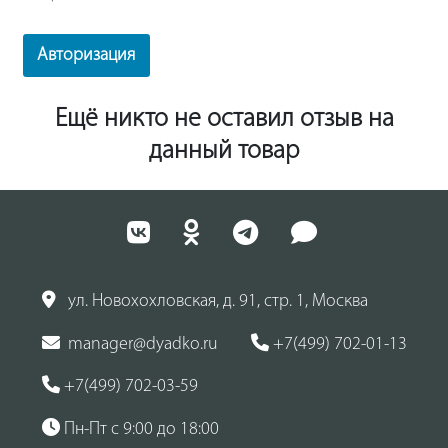
Авторизация
Ещё никто не оставил отзыв на
данный товар
ул. Новохохловская, д. 91, стр. 1, Москва
manager@dyadko.ru
+7(499) 702-01-13
+7(499) 702-03-59
Пн-Пт с 9:00 до 18:00