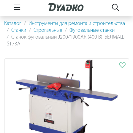
Каталог
Инструменты для ремонта и строительства
Станки
Строгальные
Фуговальные станки
Станок фуговальный J200/1900AR (400 В), БЕЛМАШ
S173A