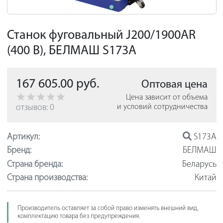
Станок фуговальный J200/1900AR
(400 В), БЕЛМАШ S173A
167 605.00 руб.
Оптовая цена
Цена зависит от объема
отзывов: 0
и условий сотрудничества
Артикул:
S173A
Бренд:
БЕЛМАШ
Страна бренда:
Беларусь
Страна производства:
Китай
Производитель оставляет за собой право изменять внешний вид,
комплектацию товара без предупреждения.