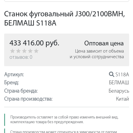
Станок фуговальный J300/2100ВМH,
БЕЛМАШ S118A
433 416.00 руб.
Оптовая цена
Цена зависит от объема
отзывов: 0
и условий сотрудничества
Артикул:
S118A
Бренд:
БЕЛМАШ
Страна бренда:
Беларусь
Страна производства:
Китай
Производитель оставляет за собой право изменять внешний вид,
комплектацию товара без предупреждения.
Страна производства может отличаться в зависимости от партии