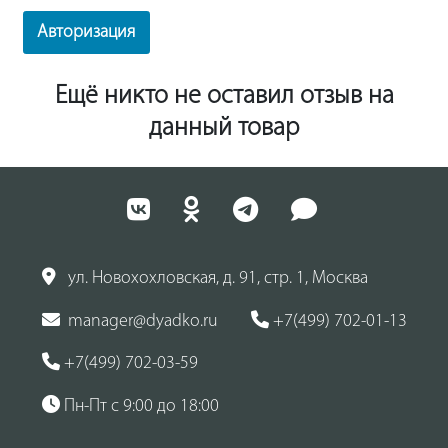
Авторизация
Ещё никто не оставил отзыв на
данный товар
ул. Новохохловская, д. 91, стр. 1, Москва
manager@dyadko.ru
+7(499) 702-01-13
+7(499) 702-03-59
Пн-Пт с 9:00 до 18:00