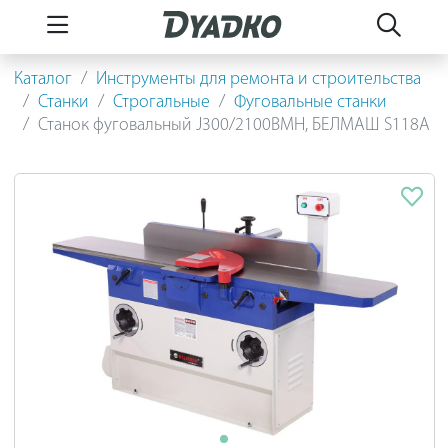
Каталог
Инструменты для ремонта и строительства
Станки
Строгальные
Фуговальные станки
Станок фуговальный J300/2100ВМH, БЕЛМАШ S118A