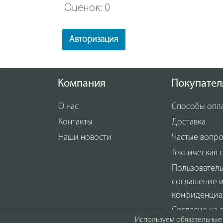
Оценок: 0
Авторизация
Компания
Покупател
О нас
Способы опл
Контакты
Доставка
Наши новости
Частые вопр
Техническая 
Пользовател
соглашение 
конфиденциа
Согласие на 
Используем обязательные 