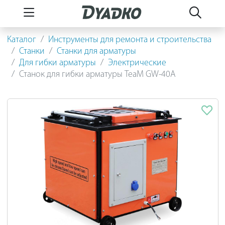
Каталог
Инструменты для ремонта и строительства
Станки
Станки для арматуры
Для гибки арматуры
Электрические
Станок для гибки арматуры TeaM GW-40A