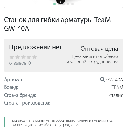
Станок для гибки арматуры TeaM
GW-40A
Предложений нет
Оптовая цена
Цена зависит от объема
и условий сотрудничества
отзывов: 0
Артикул:
GW-40A
Бренд:
TEAM
Страна бренда:
Италия
Страна производства:
Производитель оставляет за собой право изменять внешний вид,
комплектацию товара без предупреждения.