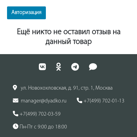
Авторизация
Ещё никто не оставил отзыв на
данный товар
ул. Новохохловская, д. 91, стр. 1, Москва
manager@dyadko.ru
+7(499) 702-01-13
+7(499) 702-03-59
Пн-Пт с 9:00 до 18:00