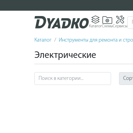
Каталог
Схемы
Сервисы
Каталог
Инструменты для ремонта и стро
Электрические
Сор