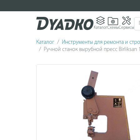
Каталог
Схемы
Сервисы
Каталог
Инструменты для ремонта и стро
Ручной станок вырубной пресс Birliksan 