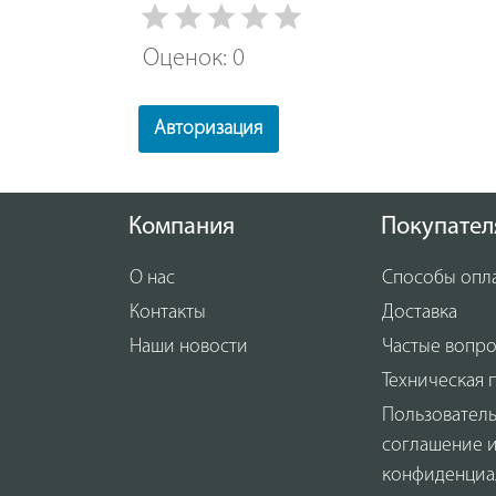
Оценок: 0
Авторизация
Компания
Покупател
О нас
Способы опл
Контакты
Доставка
Наши новости
Частые вопр
Техническая 
Пользовател
соглашение 
конфиденциа