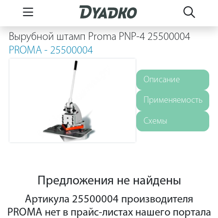
Вырубной штамп Proma PNP-4 25500004
PROMA - 25500004
Описание
Применяемость
Схемы
Предложения не найдены
Артикула 25500004 производителя
PROMA нет в прайс-листах нашего портала