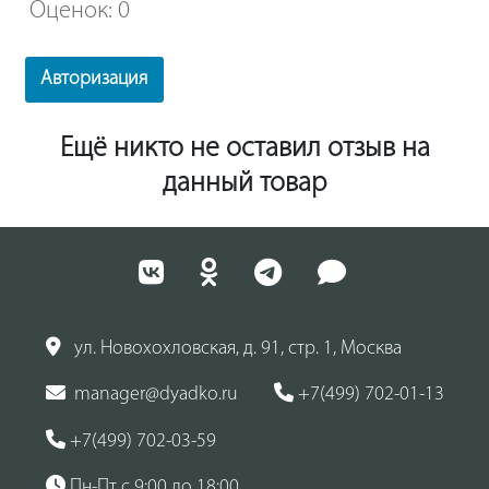
Оценок: 0
Авторизация
Ещё никто не оставил отзыв на
данный товар
ул. Новохохловская, д. 91, стр. 1, Москва
manager@dyadko.ru
+7(499) 702-01-13
+7(499) 702-03-59
Пн-Пт с 9:00 до 18:00