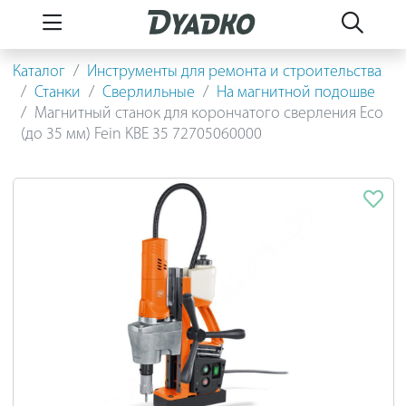
Каталог
Инструменты для ремонта и строительства
Станки
Сверлильные
На магнитной подошве
Магнитный станок для корончатого сверления Eco
(до 35 мм) Fein KBE 35 72705060000