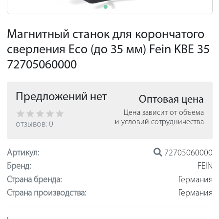
Магнитный станок для корончатого
сверления Eco (до 35 мм) Fein KBE 35
72705060000
Предложений нет
Оптовая цена
Цена зависит от объема
и условий сотрудничества
отзывов: 0
Артикул:
72705060000
Бренд:
FEIN
Страна бренда:
Германия
Страна производства:
Германия