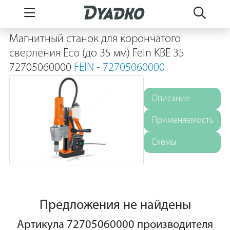
Магнитный станок для корончатого
сверления Eco (до 35 мм) Fein KBE 35
72705060000
FEIN - 72705060000
Описание
Применяемость
Схемы
Предложения не найдены
Артикула 72705060000 производителя