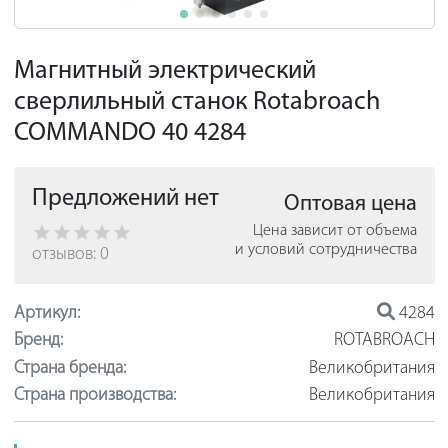
Магнитный электрический
сверлильный станок Rotabroach
COMMANDO 40 4284
Предложений нет
Оптовая цена
Цена зависит от объема
и условий сотрудничества
отзывов: 0
Артикул:
4284
Бренд:
ROTABROACH
Страна бренда:
Великобритания
Страна производства:
Великобритания