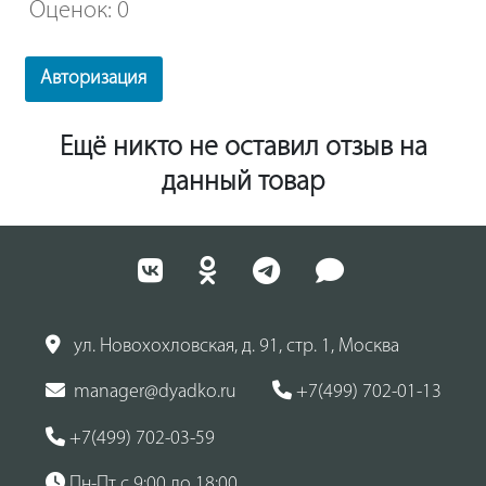
Оценок: 0
Авторизация
Ещё никто не оставил отзыв на
данный товар
ул. Новохохловская, д. 91, стр. 1, Москва
manager@dyadko.ru
+7(499) 702-01-13
+7(499) 702-03-59
Пн-Пт с 9:00 до 18:00