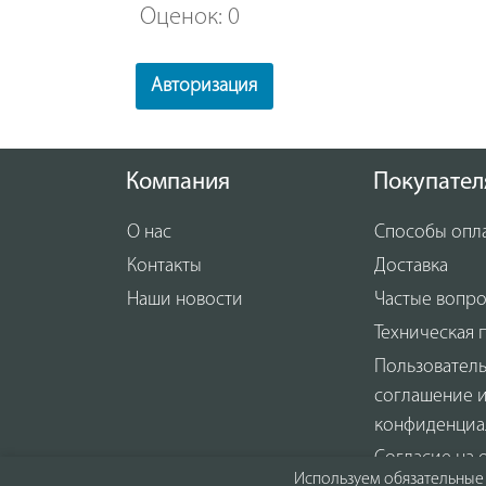
Оценок: 0
Авторизация
Компания
Покупател
О нас
Способы опл
Контакты
Доставка
Наши новости
Частые вопр
Техническая 
Пользовател
соглашение 
конфиденциа
Согласие на 
Используем обязательные 