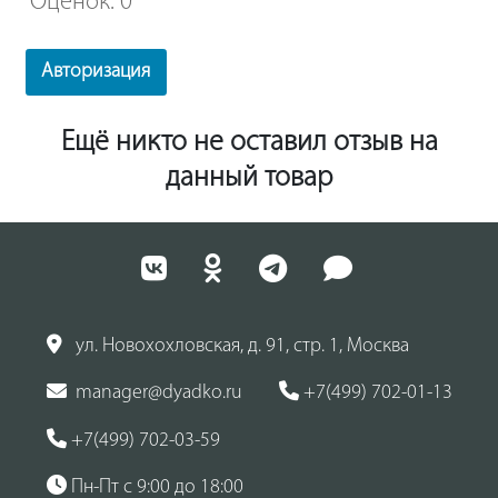
Оценок: 0
Авторизация
Ещё никто не оставил отзыв на
данный товар
ул. Новохохловская, д. 91, стр. 1, Москва
manager@dyadko.ru
+7(499) 702-01-13
+7(499) 702-03-59
Пн-Пт с 9:00 до 18:00