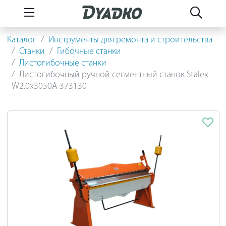
Каталог
Инструменты для ремонта и строительства
Станки
Гибочные станки
Листогибочные станки
Листогибочный ручной сегментный станок Stalex
W2.0x3050A 373130