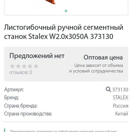
Листогибочный ручной сегментный
станок Stalex W2.0x3050A 373130
Предложений нет
Оптовая цена
Цена зависит от объема
и условий сотрудничества
отзывов: 0
Артикул:
373130
Бренд:
STALEX
Страна бренда:
Россия
Страна производства:
Китай