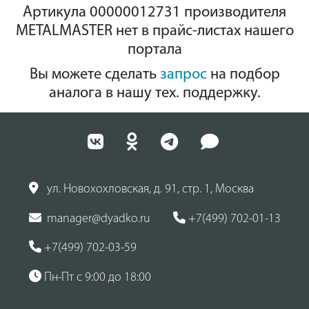
Артикула 00000012731 производителя
METALMASTER нет в прайс-листах нашего
портала
Вы можете сделать
запрос
на подбор
аналога в нашу тех. поддержку.
ул. Новохохловская, д. 91, стр. 1, Москва
manager@dyadko.ru
+7(499) 702-01-13
+7(499) 702-03-59
Пн-Пт с 9:00 до 18:00