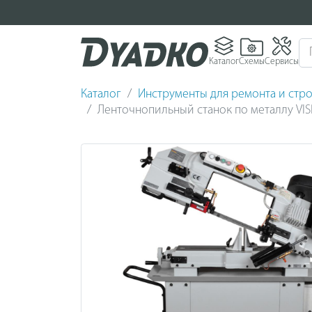
Каталог
Схемы
Сервисы
Каталог
Инструменты для ремонта и стро
Ленточнопильный станок по металлу VI