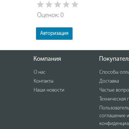
Оценок: 0
Авторизация
Компания
Покупател
О нас
Способы опл
Контакты
Доставка
Наши новости
Частые вопр
Техническая 
Пользовател
соглашение 
конфиденциа