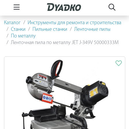
Каталог
Инструменты для ремонта и строительства
Станки
Пильные станки
Ленточные пилы
По металлу
Ленточная пила по металлу JET J-349V 50000333M