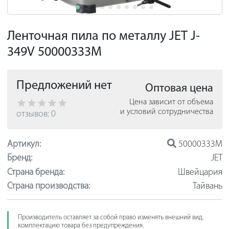
Ленточная пила по металлу JET J-
349V 50000333M
Предложений нет
Оптовая цена
Цена зависит от объема
и условий сотрудничества
отзывов: 0
Артикул:
50000333M
Бренд:
JET
Страна бренда:
Швейцария
Страна производства:
Тайвань
Производитель оставляет за собой право изменять внешний вид,
комплектацию товара без предупреждения.