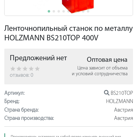
Ленточнопильный станок по металлу
HOLZMANN BS210TOP 400V
Предложений нет
Оптовая цена
Цена зависит от объема
и условий сотрудничества
отзывов: 0
Артикул:
BS210TOP
Бренд:
HOLZMANN
Страна бренда:
Австрия
Страна производства:
Австрия