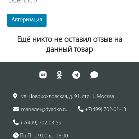
Оценок: 0
Авторизация
Ещё никто не оставил отзыв на
данный товар
ул. Новохохловская, д. 91, стр. 1, Москва
manager@dyadko.ru
+7(499) 702-01-13
+7(499) 702-03-59
Пн-Пт с 9:00 до 18:00