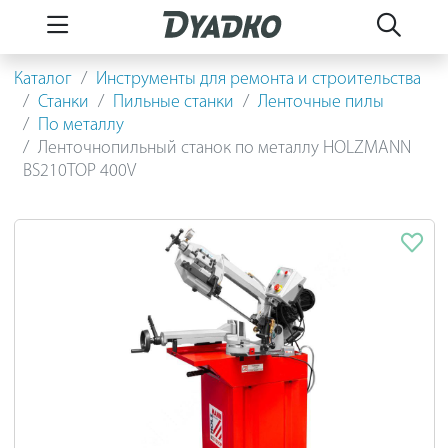
Каталог
Инструменты для ремонта и строительства
Станки
Пильные станки
Ленточные пилы
По металлу
Ленточнопильный станок по металлу HOLZMANN
BS210TOP 400V