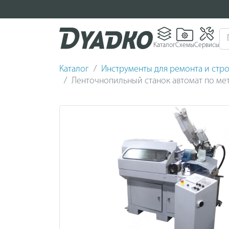
Каталог
Схемы
Сервисы
Каталог
Инструменты для ремонта и стро
Ленточнопильный станок автомат по мет