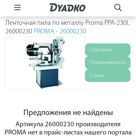
Ленточная пила по металлу Proma PPA-230L
26000230
PROMA - 26000230
Описание
Применяемость
Схемы
Предложения не найдены
Артикула 26000230 производителя
PROMA нет в прайс-листах нашего портала