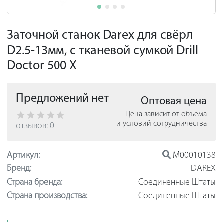
Заточной станок Darex для свёрл
D2.5-13мм, с тканевой сумкой Drill
Doctor 500 X
Предложений нет
Оптовая цена
Цена зависит от объема
и условий сотрудничества
отзывов: 0
Артикул:
М00010138
Бренд:
DAREX
Страна бренда:
Соединенные Штаты
Страна производства:
Соединенные Штаты