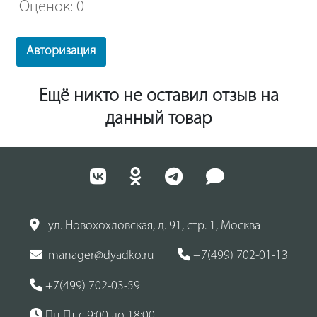
Оценок: 0
Авторизация
Ещё никто не оставил отзыв на
данный товар
ул. Новохохловская, д. 91, стр. 1, Москва
manager@dyadko.ru
+7(499) 702-01-13
+7(499) 702-03-59
Пн-Пт с 9:00 до 18:00