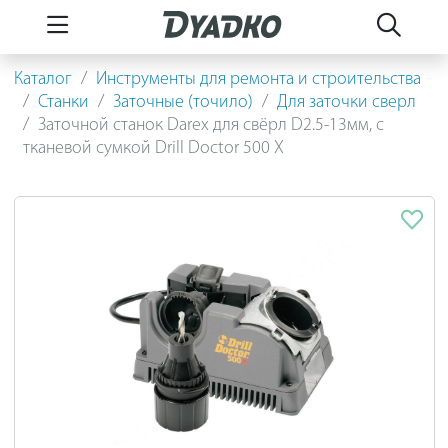
Каталог
Инструменты для ремонта и строительства
Станки
Заточные (точило)
Для заточки сверл
Заточной станок Darex для свёрл D2.5-13мм, с
тканевой сумкой Drill Doctor 500 X