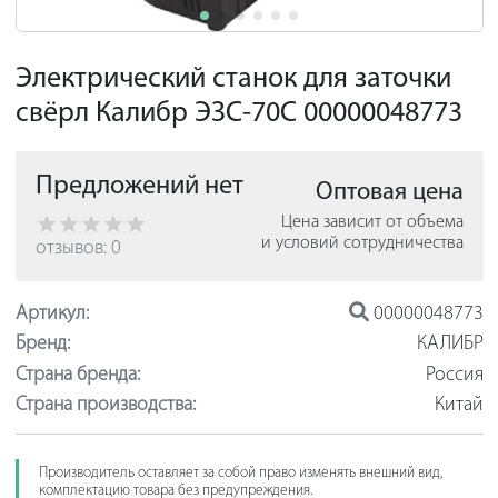
Электрический станок для заточки
свёрл Калибр ЭЗС-70C 00000048773
Предложений нет
Оптовая цена
Цена зависит от объема
и условий сотрудничества
отзывов: 0
Артикул:
00000048773
Бренд:
КАЛИБР
Страна бренда:
Россия
Страна производства:
Китай
Производитель оставляет за собой право изменять внешний вид,
комплектацию товара без предупреждения.