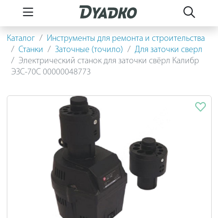
Каталог
Инструменты для ремонта и строительства
Станки
Заточные (точило)
Для заточки сверл
Электрический станок для заточки свёрл Калибр
ЭЗС-70C 00000048773