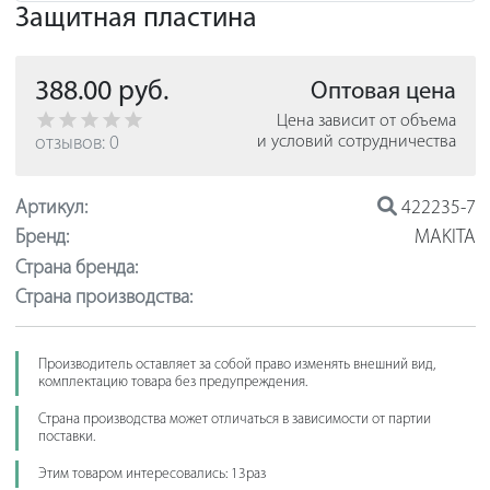
Защитная пластина
388.00 руб.
Оптовая цена
Цена зависит от объема
отзывов: 0
и условий сотрудничества
Артикул:
422235-7
Бренд:
MAKITA
Страна бренда:
Страна производства:
Производитель оставляет за собой право изменять внешний вид,
комплектацию товара без предупреждения.
Страна производства может отличаться в зависимости от партии
поставки.
Этим товаром интересовались: 13раз