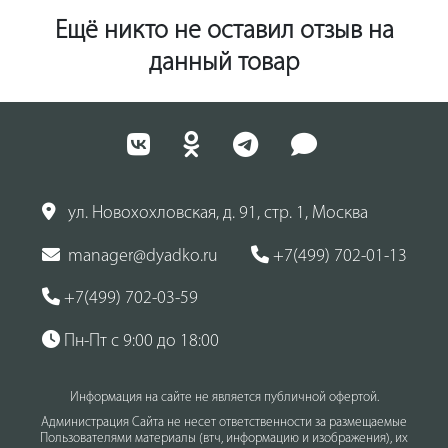
Ещё никто не оставил отзыв на
данный товар
ул. Новохохловская, д. 91, стр. 1, Москва
manager@dyadko.ru
+7(499) 702-01-13
+7(499) 702-03-59
Пн-Пт с 9:00 до 18:00
Информация на сайте не является публичной офертой.
Администрация Сайта не несет ответственности за размещаемые
Пользователями материалы (втч, информацию и изображения), их