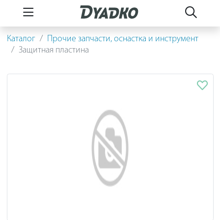
Каталог
Прочие запчасти, оснастка и инструмент
Защитная пластина