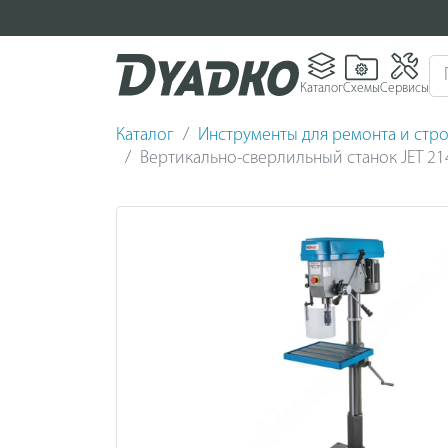
Каталог
Схемы
Сервисы
Каталог
Инструменты для ремонта и стро
Вертикально-сверлильный станок JET 2