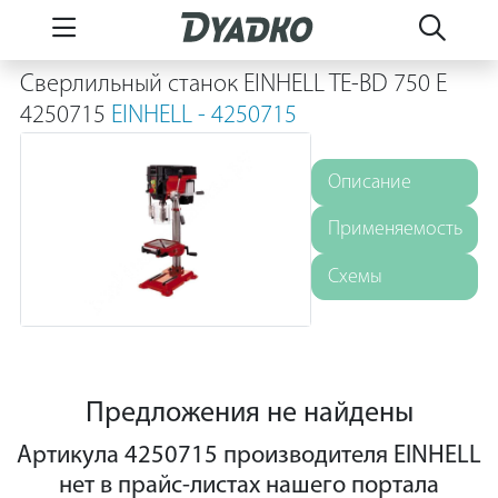
Сверлильный станок EINHELL TE-BD 750 E
4250715
EINHELL - 4250715
Описание
Применяемость
Схемы
Предложения не найдены
Артикула 4250715 производителя EINHELL
нет в прайс-листах нашего портала