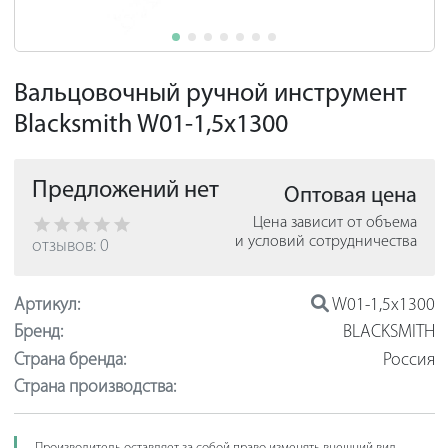
Вальцовочный ручной инструмент
Blacksmith W01-1,5x1300
Предложений нет
Оптовая цена
Цена зависит от объема
и условий сотрудничества
отзывов: 0
Артикул:
W01-1,5x1300
Бренд:
BLACKSMITH
Страна бренда:
Россия
Страна производства: