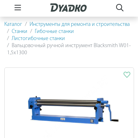
Каталог
Инструменты для ремонта и строительства
Станки
Гибочные станки
Листогибочные станки
Вальцовочный ручной инструмент Blacksmith W01-
1,5x1300