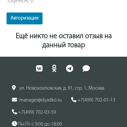
Оценок: 0
Авторизация
Ещё никто не оставил отзыв на
данный товар
ул. Новохохловская, д. 91, стр. 1, Москва
manager@dyadko.ru
+7(499) 702-01-13
+7(499) 702-03-59
Пн-Пт с 9:00 до 18:00