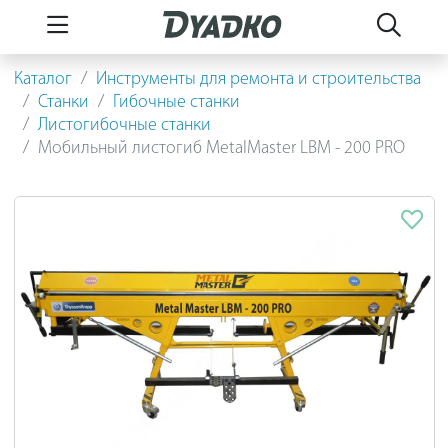
Каталог
Инструменты для ремонта и строительства
Станки
Гибочные станки
Листогибочные станки
Мобильный листогиб MetalMaster LBM - 200 PRO