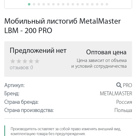
Мобильный листогиб MetalMaster
LBM - 200 PRO
Предложений нет
Оптовая цена
Цена зависит от объема
и условий сотрудничества
отзывов: 0
Артикул:
PRO
Бренд:
METALMASTER
Страна бренда:
Россия
Страна производства:
Польша
Производитель оставляет за собой право изменять внешний вид,
комплектацию товара без предупреждения.