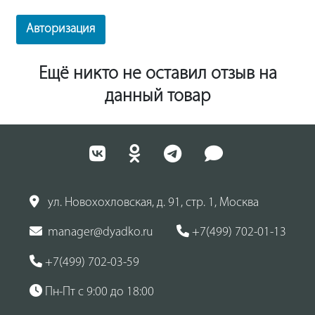
Авторизация
Ещё никто не оставил отзыв на
данный товар
ул. Новохохловская, д. 91, стр. 1, Москва
manager@dyadko.ru
+7(499) 702-01-13
+7(499) 702-03-59
Пн-Пт с 9:00 до 18:00