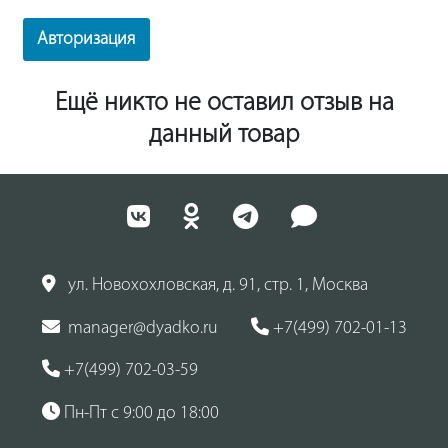
Авторизация
Ещё никто не оставил отзыв на
данный товар
ул. Новохохловская, д. 91, стр. 1, Москва
manager@dyadko.ru
+7(499) 702-01-13
+7(499) 702-03-59
Пн-Пт с 9:00 до 18:00