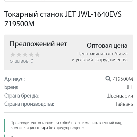
Токарный станок JET JWL-1640EVS
719500M
Предложений нет
Оптовая цена
Цена зависит от объема
и условий сотрудничества
отзывов: 0
Артикул:
719500M
Бренд:
JET
Страна бренда:
Швейцария
Страна производства:
Тайвань
Производитель оставляет за собой право изменять внешний вид,
комплектацию товара без предупреждения.