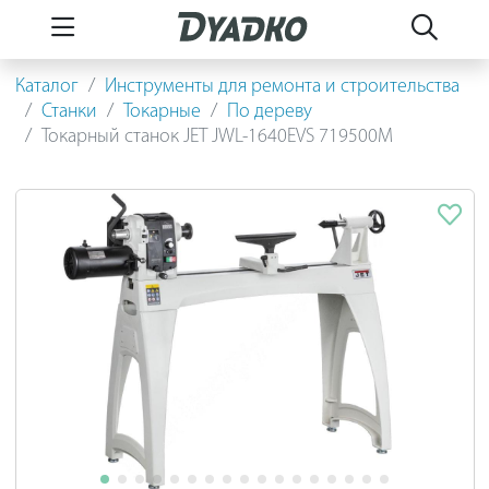
Каталог
Инструменты для ремонта и строительства
Станки
Токарные
По дереву
Токарный станок JET JWL-1640EVS 719500M