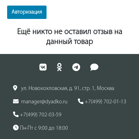
Авторизация
Ещё никто не оставил отзыв на
данный товар
ул. Новохохловская, д. 91, стр. 1, Москва
manager@dyadko.ru
+7(499) 702-01-13
+7(499) 702-03-59
Пн-Пт с 9:00 до 18:00