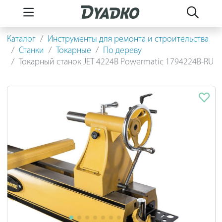
Каталог
Инструменты для ремонта и строительства
Станки
Токарные
По дереву
Токарный станок JET 4224B Powermatic 1794224B-RU