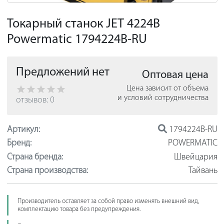
Токарный станок JET 4224B
Powermatic 1794224B-RU
Предложений нет
Оптовая цена
Цена зависит от объема
и условий сотрудничества
отзывов: 0
Артикул:
1794224B-RU
Бренд:
POWERMATIC
Страна бренда:
Швейцария
Страна производства:
Тайвань
Производитель оставляет за собой право изменять внешний вид,
комплектацию товара без предупреждения.