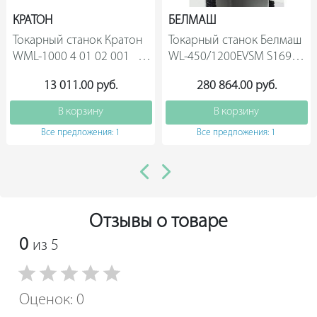
КРАТОН
БЕЛМАШ
Токарный станок Кратон 
Токарный станок Белмаш 
WML-1000 4 01 02 001       
WL-450/1200EVSM S169A  
13 011.00 руб.
280 864.00 руб.
В корзину
В корзину
Все предложения: 1
Все предложения: 1
Отзывы о товаре
0
из 5
Оценок: 0