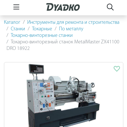
Каталог
Инструменты для ремонта и строительства
Станки
Токарные
По металлу
Токарно-винторезные станки
Токарно-винторезный станок MetalMaster ZX41100
DRO 18922