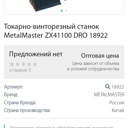
Токарно-винторезный станок
MetalMaster ZX41100 DRO 18922
Предложений нет
Оптовая цена
Цена зависит от объема
и условий сотрудничества
отзывов: 0
Артикул:
18922
Бренд:
METALMASTER
Страна бренда:
Россия
Страна производства:
Китай