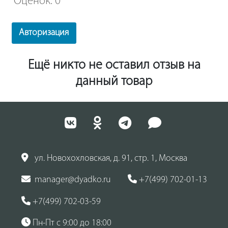
Оценок: 0
Авторизация
Ещё никто не оставил отзыв на
данный товар
ул. Новохохловская, д. 91, стр. 1, Москва
manager@dyadko.ru
+7(499) 702-01-13
+7(499) 702-03-59
Пн-Пт с 9:00 до 18:00