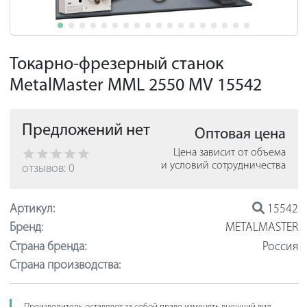
Токарно-фрезерный станок
MetalMaster MML 2550 MV 15542
Предложений нет
Оптовая цена
Цена зависит от объема
и условий сотрудничества
отзывов: 0
Артикул:
15542
Бренд:
METALMASTER
Страна бренда:
Россия
Страна производства: