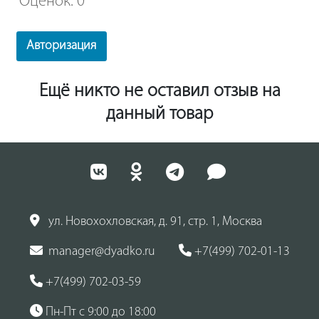
Оценок: 0
Авторизация
Ещё никто не оставил отзыв на
данный товар
ул. Новохохловская, д. 91, стр. 1, Москва
manager@dyadko.ru
+7(499) 702-01-13
+7(499) 702-03-59
Пн-Пт с 9:00 до 18:00