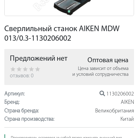
Сверлильный станок AIKEN MDW
013/0.3-1130206002
Предложений нет
Оптовая цена
Цена зависит от объема
и условий сотрудничества
отзывов: 0
Артикул:
1130206002
Бренд:
AIKEN
Страна бренда:
Великобритания
Страна производства:
Китай