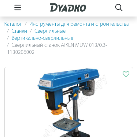
Каталог
Инструменты для ремонта и строительства
Станки
Сверлильные
Вертикально-сверлильные
Сверлильный станок AIKEN MDW 013/0.3-
1130206002