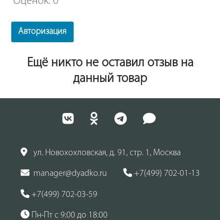
Оценок: 0
Авторизация
Ещё никто не оставил отзыв на
данный товар
ул. Новохохловская, д. 91, стр. 1, Москва
manager@dyadko.ru
+7(499) 702-01-13
+7(499) 702-03-59
Пн-Пт с 9:00 до 18:00