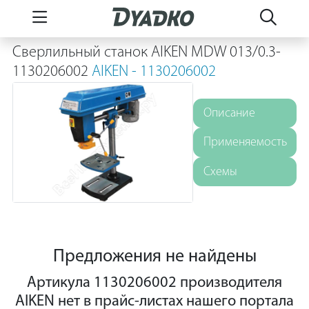
Сверлильный станок AIKEN MDW 013/0.3-
1130206002
AIKEN - 1130206002
Описание
Применяемость
Схемы
Предложения не найдены
Артикула 1130206002 производителя
AIKEN нет в прайс-листах нашего портала