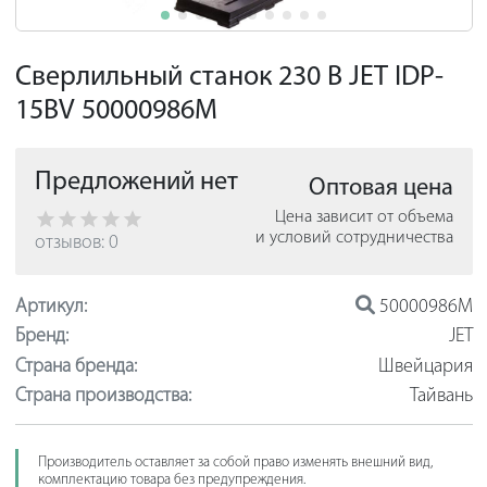
Сверлильный станок 230 В JET IDP-
15BV 50000986M
Предложений нет
Оптовая цена
Цена зависит от объема
и условий сотрудничества
отзывов: 0
Артикул:
50000986M
Бренд:
JET
Страна бренда:
Швейцария
Страна производства:
Тайвань
Производитель оставляет за собой право изменять внешний вид,
комплектацию товара без предупреждения.