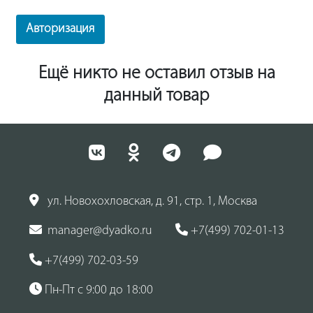
Авторизация
Ещё никто не оставил отзыв на
данный товар
ул. Новохохловская, д. 91, стр. 1, Москва
manager@dyadko.ru
+7(499) 702-01-13
+7(499) 702-03-59
Пн-Пт с 9:00 до 18:00