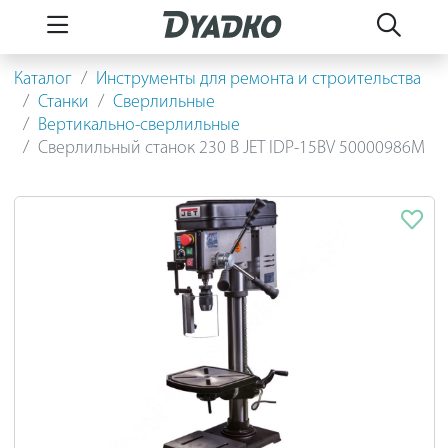
Каталог
Инструменты для ремонта и строительства
Станки
Сверлильные
Вертикально-сверлильные
Сверлильный станок 230 В JET IDP-15BV 50000986M