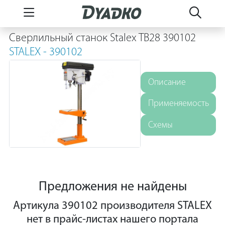
Сверлильный станок Stalex TB28 390102
STALEX - 390102
Описание
Применяемость
Схемы
Предложения не найдены
Артикула 390102 производителя STALEX
нет в прайс-листах нашего портала