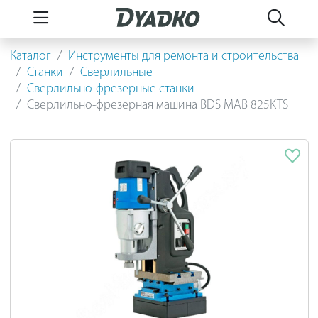
Каталог
Инструменты для ремонта и строительства
Станки
Сверлильные
Сверлильно-фрезерные станки
Сверлильно-фрезерная машина BDS MAB 825KTS