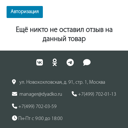
Авторизация
Ещё никто не оставил отзыв на
данный товар
ул. Новохохловская, д. 91, стр. 1, Москва
manager@dyadko.ru
+7(499) 702-01-13
+7(499) 702-03-59
Пн-Пт с 9:00 до 18:00