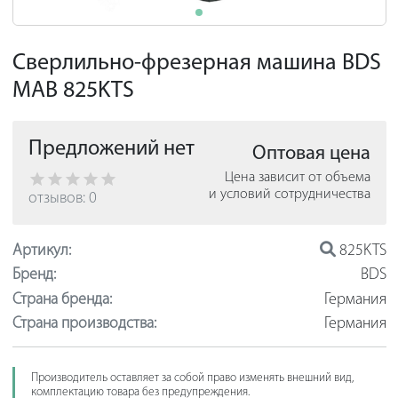
Сверлильно-фрезерная машина BDS
MAB 825KTS
Предложений нет
Оптовая цена
Цена зависит от объема
и условий сотрудничества
отзывов: 0
Артикул:
825KTS
Бренд:
BDS
Страна бренда:
Германия
Страна производства:
Германия
Производитель оставляет за собой право изменять внешний вид,
комплектацию товара без предупреждения.