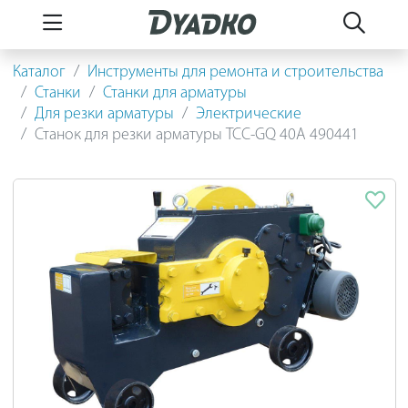
Каталог
Инструменты для ремонта и строительства
Станки
Станки для арматуры
Для резки арматуры
Электрические
Станок для резки арматуры ТСС-GQ 40A 490441