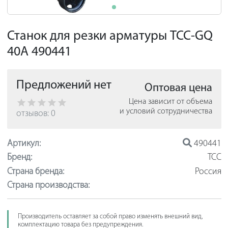
Станок для резки арматуры ТСС-GQ
40A 490441
Предложений нет
Оптовая цена
Цена зависит от объема
и условий сотрудничества
отзывов: 0
Артикул:
490441
Бренд:
ТСС
Страна бренда:
Россия
Страна производства:
Производитель оставляет за собой право изменять внешний вид,
комплектацию товара без предупреждения.