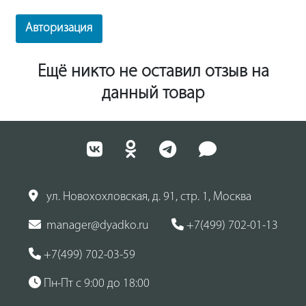
Авторизация
Ещё никто не оставил отзыв на
данный товар
ул. Новохохловская, д. 91, стр. 1, Москва
manager@dyadko.ru
+7(499) 702-01-13
+7(499) 702-03-59
Пн-Пт с 9:00 до 18:00