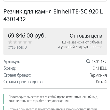
Резчик для камня Einhell TE-SC 920 L
4301432
69 846.00 руб.
Оптовая цена
Цена зависит от объема
отзывов: 0
и условий сотрудничества
Артикул:
4301432
Бренд:
EINHELL
Страна бренда:
Германия
Страна производства:
Китай
Производитель оставляет за собой право изменять внешний вид,
комплектацию товара без предупреждения.
Страна производства может отличаться в зависимости от партии