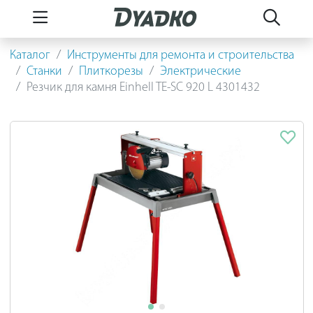
Каталог
Инструменты для ремонта и строительства
Станки
Плиткорезы
Электрические
Резчик для камня Einhell TE-SC 920 L 4301432