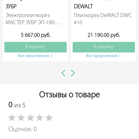
ЗУБР
DEWALT
Электроплиткорез 
Плиткорез DeWALT DWC 
МАСТЕР ЗУБР ЭП-180-
410                
600Н                
5 667.00 руб.
21 190.00 руб.
В корзину
В корзину
Все предложения: 2
Все предложения: 1
Отзывы о товаре
0
из 5
Оценок: 0