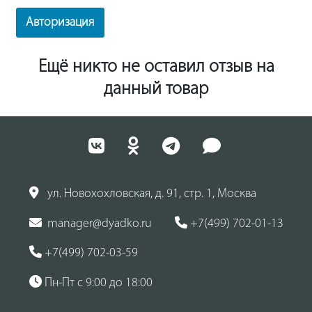
Авторизация
Ещё никто не оставил отзыв на
данный товар
ул. Новохохловская, д. 91, стр. 1, Москва
manager@dyadko.ru
+7(499) 702-01-13
+7(499) 702-03-59
Пн-Пт с 9:00 до 18:00