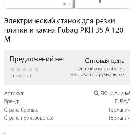
Электрический станок для резки
плитки и камня Fubag PKH 35 A 120
M
Предложений нет
Оптовая цена
Цена зависит от объема
и условий сотрудничества
отзывов: 0
Артикул:
PKH35A120M
Бренд:
FUBAG
Страна бренда:
Германия
Страна производства:
Германия