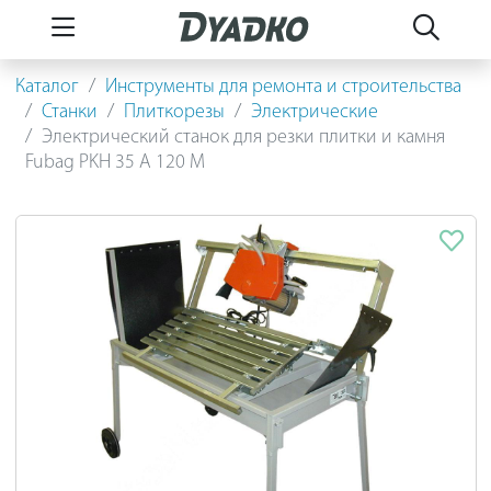
Каталог
Инструменты для ремонта и строительства
Станки
Плиткорезы
Электрические
Электрический станок для резки плитки и камня
Fubag PKH 35 A 120 M