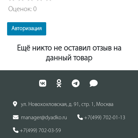
Оценок: 0
Авторизация
Ещё никто не оставил отзыв на
данный товар
ул. Новохохловская, д. 91, стр. 1, Москва
manager@dyadko.ru
+7(499) 702-01-13
+7(499) 702-03-59