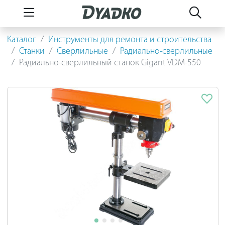
Каталог
Инструменты для ремонта и строительства
Станки
Сверлильные
Радиально-сверлильные
Радиально-сверлильный станок Gigant VDM-550