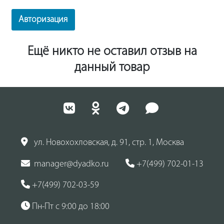
Авторизация
Ещё никто не оставил отзыв на
данный товар
ул. Новохохловская, д. 91, стр. 1, Москва
manager@dyadko.ru
+7(499) 702-01-13
+7(499) 702-03-59
Пн-Пт с 9:00 до 18:00