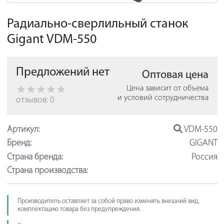
Радиально-сверлильный станок
Gigant VDM-550
Предложений нет
Оптовая цена
Цена зависит от объема
и условий сотрудничества
отзывов: 0
Артикул:
VDM-550
Бренд:
GIGANT
Страна бренда:
Россия
Страна производства:
Производитель оставляет за собой право изменять внешний вид,
комплектацию товара без предупреждения.