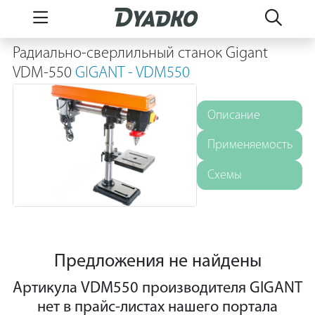
Радиально-сверлильный станок Gigant
VDM-550
GIGANT - VDM550
Описание
Применяемость
Схемы
Предложения не найдены
Артикула VDM550 производителя GIGANT
нет в прайс-листах нашего портала