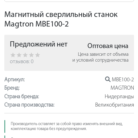
Магнитный сверлильный станок
Magtron MBE100-2
Предложений нет
Оптовая цена
Цена зависит от объема
и условий сотрудничества
отзывов: 0
Артикул:
MBE100-2
Бренд:
MAGTRON
Страна бренда:
Нидерланды
Страна производства:
Великобритания
Производитель оставляет за собой право изменять внешний вид,
комплектацию товара без предупреждения.