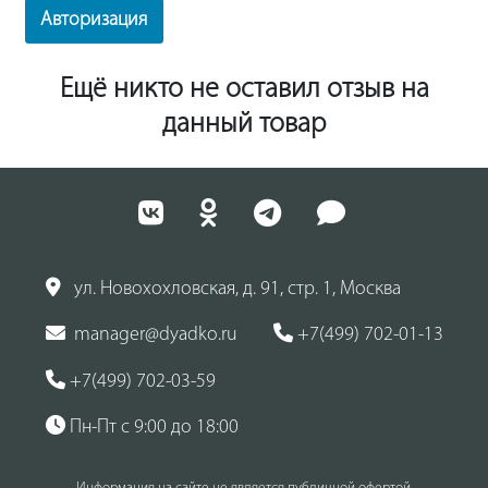
Авторизация
Ещё никто не оставил отзыв на
данный товар
ул. Новохохловская, д. 91, стр. 1, Москва
manager@dyadko.ru
+7(499) 702-01-13
+7(499) 702-03-59
Пн-Пт с 9:00 до 18:00