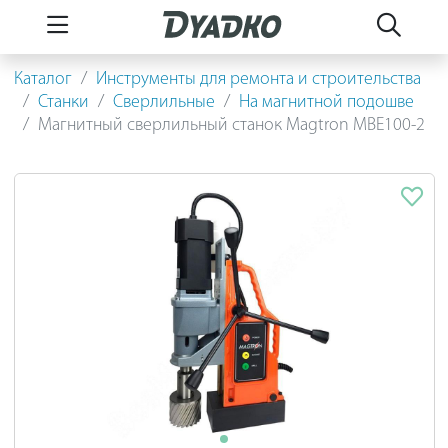
Каталог
Инструменты для ремонта и строительства
Станки
Сверлильные
На магнитной подошве
Магнитный сверлильный станок Magtron MBE100-2