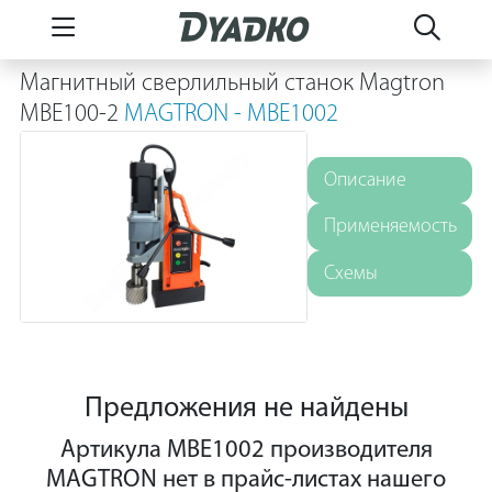
Магнитный сверлильный станок Magtron
MBE100-2
MAGTRON - MBE1002
Описание
Применяемость
Схемы
Предложения не найдены
Артикула MBE1002 производителя
MAGTRON нет в прайс-листах нашего