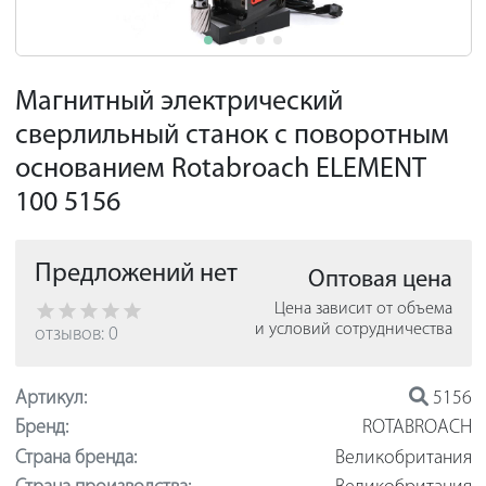
Магнитный электрический
сверлильный станок с поворотным
основанием Rotabroach ELEMENT
100 5156
Предложений нет
Оптовая цена
Цена зависит от объема
и условий сотрудничества
отзывов: 0
Артикул:
5156
Бренд:
ROTABROACH
Страна бренда:
Великобритания